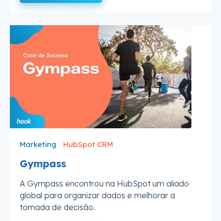
Marketing
HubSpot CRM
Gympass
A Gympass encontrou na HubSpot um aliado
global para organizar dados e melhorar a
tomada de decisão.