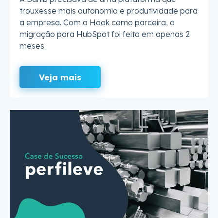
trouxesse mais autonomia e produtividade para
a empresa. Com a Hook como parceira, a
migração para HubSpot foi feita em apenas 2
meses.
Veja mais