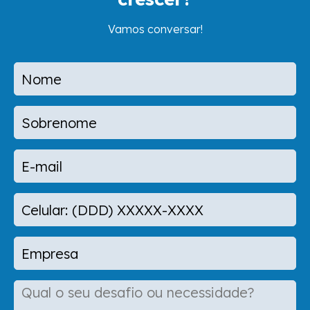
Vamos conversar!