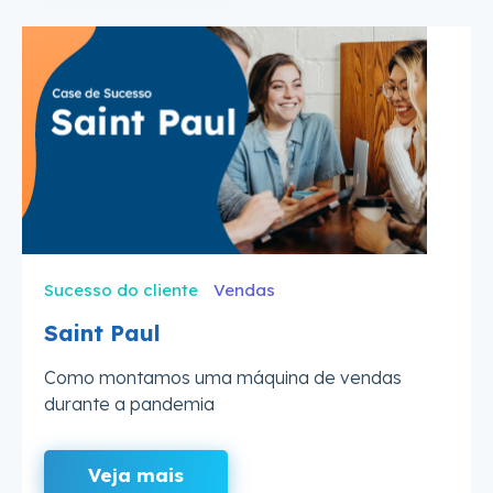
Sucesso do cliente
Vendas
Saint Paul
Como montamos uma máquina de vendas
durante a pandemia
Veja mais