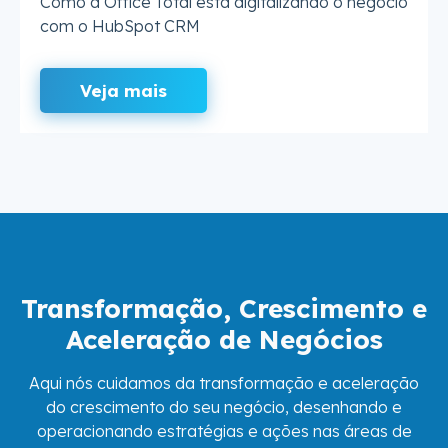
Como a Office Total está digitalizando o negócio
com o HubSpot CRM
Veja mais
Transformação, Crescimento e
Aceleração de Negócios
Aqui nós cuidamos da transformação e aceleração
do crescimento do seu negócio, desenhando e
operacionando estratégias e ações nas áreas de