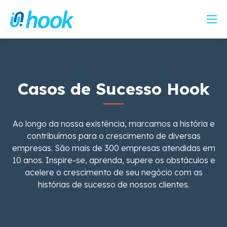
Casos de Sucesso Hook
Ao longo da nossa existência, marcamos a história e
contribuímos para o crescimento de diversas
empresas.
São mais de 300 empresas atendidas em
10 anos.
Inspire-se, aprenda, supere os obstáculos e
acelere o crescimento de seu negócio com as
histórias de sucesso de nossos clientes.