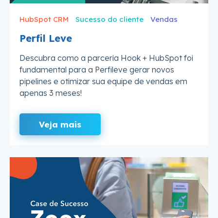
HubSpot CRM
Sucesso do cliente
Vendas
Perfil Leve
Descubra como a parceria Hook + HubSpot foi
fundamental para a Perfileve gerar novos
pipelines e otimizar sua equipe de vendas em
apenas 3 meses!
Veja mais