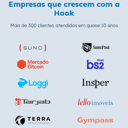
Empresas que crescem com a
Hook
Mais de 300 clientes atendidos em quase 10 anos