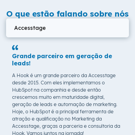
O que estão falando sobre nós
Grande parceiro em geração de
leads!
A Hook é um grande parceiro da Accesstage
desde 2015. Com eles implementamos o
HubSpot na companhia e desde então
crescemos muito em maturidade digital,
geração de leads e automação de marketing.
Hoje, o HubSpot é a principal ferramenta de
atração e qualificação no Marketing da
Accesstage, graças a parceria e consultoria da
Hook. Vamos juntos na jornada!