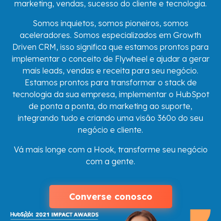
marketing, vendas, sucesso do cliente e tecnologia.
Somos inquietos, somos pioneiros, somos
aceleradores. Somos especializados em Growth
Driven CRM, isso significa que estamos prontos para
implementar o conceito de Flywheel e ajudar a gerar
mais leads, vendas e receita para seu negócio.
Estamos prontos para transformar o stack de
tecnologia da sua empresa, implementar o HubSpot
de ponta a ponta, do marketing ao suporte,
integrando tudo e criando uma visão 360o do seu
negócio e cliente.
Vá mais longe com a Hook, transforme seu negócio
com a gente.
Converse conosco