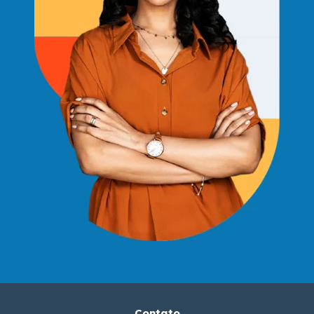
Contato