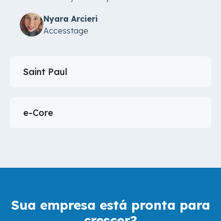
Nyara Arcieri
Accesstage
Sua empresa está pronta para
crescer?