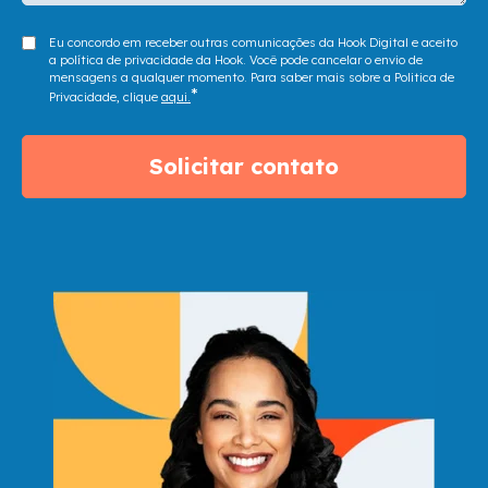
Eu concordo em receber outras comunicações da Hook Digital e aceito
a política de privacidade da Hook. Você pode cancelar o envio de
mensagens a qualquer momento. Para saber mais sobre a Politica de
*
Privacidade, clique
aqui.