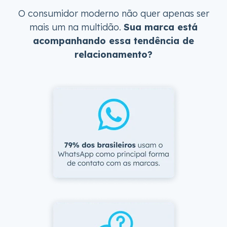
O consumidor moderno não quer apenas ser
mais um na multidão.
Sua marca está
acompanhando essa tendência de
relacionamento?