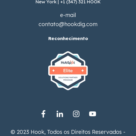
New York | +1 (347) 321 HOOK
e-mail
contato@hookdig.com
Reconhecimento
© 2023 Hook, Todos os Direitos Reservados -