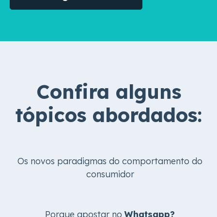
Confira alguns
tópicos abordados:
Os novos paradigmas do comportamento do
consumidor
Porque apostar no
Whatsapp?