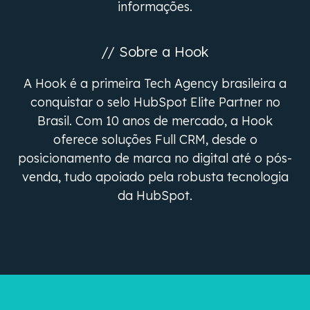
informações.
// Sobre a Hook
A Hook é a primeira Tech Agency brasileira a
conquistar o selo HubSpot Elite Partner no
Brasil. Com 10 anos de mercado, a Hook
oferece soluções Full CRM, desde o
posicionamento de marca no digital até o pós-
venda, tudo apoiado pela robusta tecnologia
da HubSpot.