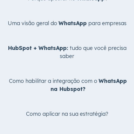
Uma visão geral do
WhatsApp
para empresas
HubSpot + WhatsApp:
tudo que você precisa
saber
Como habilitar a integração com o
WhatsApp
na Hubspot?
Como aplicar na sua estratégia?