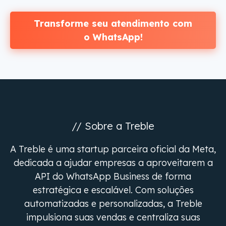
Transforme seu atendimento com
o WhatsApp!
// Sobre a Treble
A Treble é uma startup parceira oficial da Meta,
dedicada a ajudar empresas a aproveitarem a
API do WhatsApp Business de forma
estratégica e escalável. Com soluções
automatizadas e personalizadas, a Treble
impulsiona suas vendas e centraliza suas