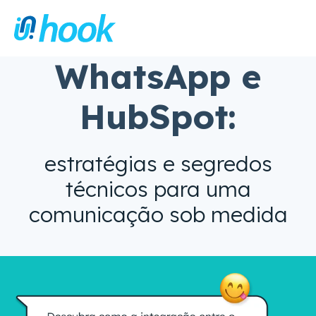
WhatsApp e
HubSpot:
estratégias e segredos
técnicos para uma
comunicação sob medida