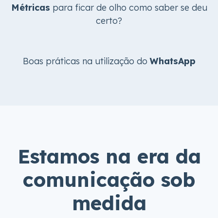
Métricas
para ficar de olho como saber se deu
certo?
Boas práticas na utilização do
WhatsApp
Estamos na era da
comunicação sob
medida