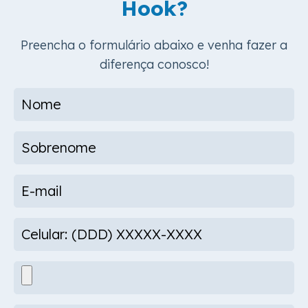
Hook?
Preencha o formulário abaixo e venha fazer a
diferença conosco!