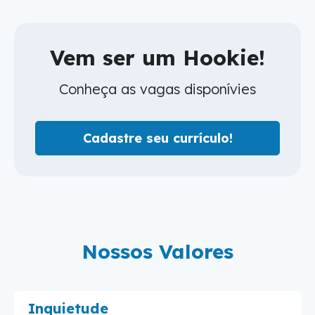
Vem ser um Hookie!
Conheça as vagas disponívies
Cadastre seu currículo!
Nossos Valores