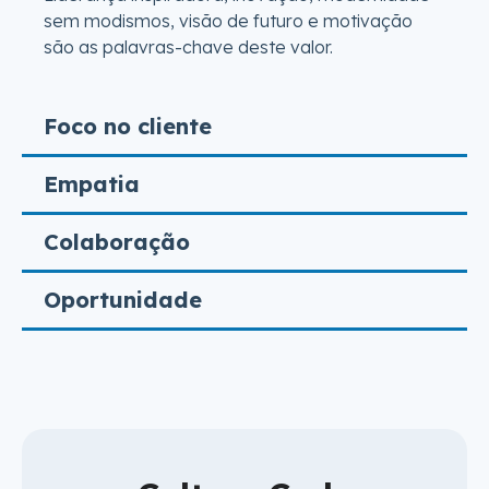
sem modismos, visão de futuro e motivação
são as palavras-chave deste valor.