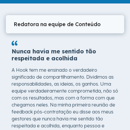
Nunca havia me sentido tão
respeitada e acolhida
A Hook tem me ensinado o verdadeiro
significado de compartilhamento. Dividimos as
responsabilidades, as ideias, os ganhos. Uma
equipe verdadeiramente comprometida, não só
com os resultados, mas com a forma com que
chegamos neles. Na minha primeira reunião de
feedback pós-contratação eu disse aos meus
gestores que nunca havia me sentido tão
respeitada e acolhida, enquanto pessoa e