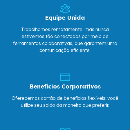
Equipe Unida
Trabalhamos remotamente, mas nunca
estivemos tão conectados por meio de
ferramentas colaborativas, que garantem uma
comunicação eficiente.
Benefícios Corporativos
Oferecemos cartão de benefícios flexíveis: você
utilize seu saldo da maneira que preferir.