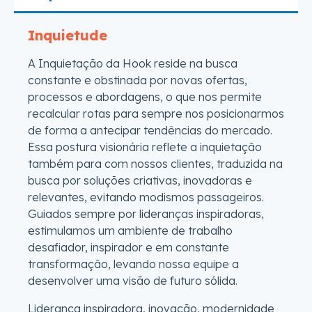
Inquietude
A Inquietação da Hook reside na busca
constante e obstinada por novas ofertas,
processos e abordagens, o que nos permite
recalcular rotas para sempre nos posicionarmos
de forma a antecipar tendências do mercado.
Essa postura visionária reflete a inquietação
também para com nossos clientes, traduzida na
busca por soluções criativas, inovadoras e
relevantes, evitando modismos passageiros.
Guiados sempre por lideranças inspiradoras,
estimulamos um ambiente de trabalho
desafiador, inspirador e em constante
transformação, levando nossa equipe a
desenvolver uma visão de futuro sólida.
Liderança inspiradora, inovação, modernidade