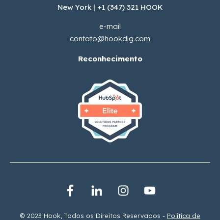
New York | +1 (347) 321 HOOK
e-mail
contato@hookdig.com
Reconhecimento
© 2023 Hook, Todos os Direitos Reservados -
Política de