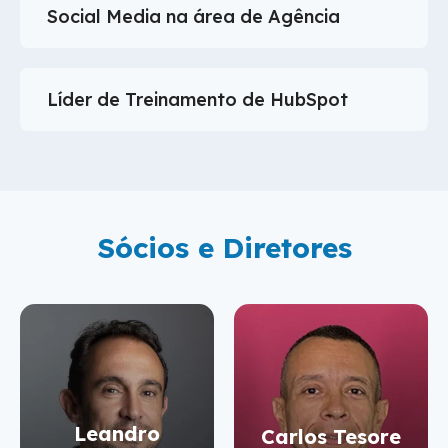
Sócios e Diretores
Leandro
Carlos Tesore