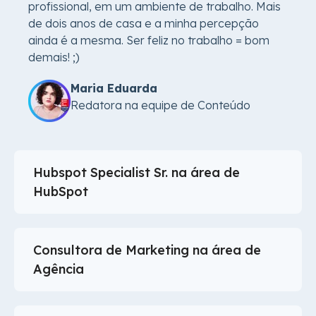
profissional, em um ambiente de trabalho. Mais
de dois anos de casa e a minha percepção
ainda é a mesma. Ser feliz no trabalho = bom
demais! ;)
Maria Eduarda
Redatora na equipe de Conteúdo