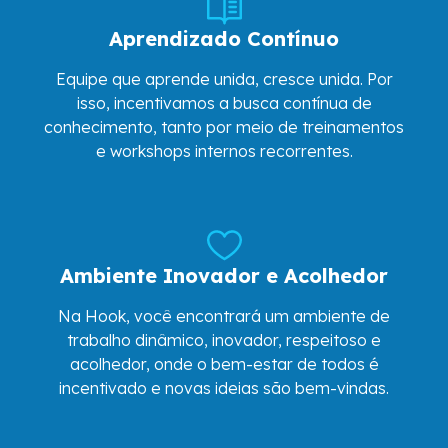
Aprendizado Contínuo
Equipe que aprende unida, cresce unida. Por
isso, incentivamos a busca contínua de
conhecimento, tanto por meio de treinamentos
e workshops internos recorrentes.
Ambiente Inovador e Acolhedor
Na Hook, você encontrará um ambiente de
trabalho dinâmico, inovador, respeitoso e
acolhedor, onde o bem-estar de todos é
incentivado e novas ideias são bem-vindas.