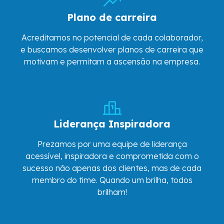
Plano de carreira
Acreditamos no potencial de cada colaborador,
e buscamos desenvolver planos de carreira que
motivam e permitam a ascensão na empresa.
Liderança Inspiradora
Prezamos por uma equipe de liderança
acessível, inspiradora e comprometida com o
sucesso não apenas dos clientes, mas de cada
membro do time. Quando um brilha, todos
brilham!