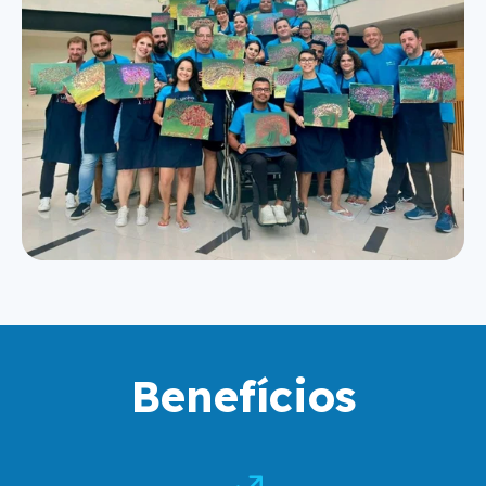
Benefícios