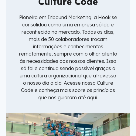
Culture Code
Pioneira em Inbound Marketing, a Hook se
consolidou como uma empresa sólida e
reconhecida no mercado. Todos os dias,
mais de 50 colaboradores trocam
informações e conhecimentos
remotamente, sempre com o olhar atento
às necessidades dos nossos clientes. Isso
só foi e continua sendo possível graças a
uma cultura organizacional que atravessa
o nosso dia a dia. Acesse nosso Culture
Code e conheça mais sobre os princípios
que nos guiaram até aqui.