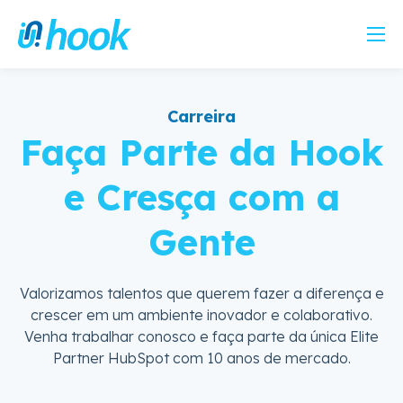
Carreira
Faça Parte da Hook
e Cresça com a
Gente
Valorizamos talentos que querem fazer a diferença e
crescer em um ambiente inovador e colaborativo.
Venha trabalhar conosco e faça parte da única Elite
Partner HubSpot com 10 anos de mercado.