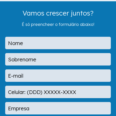
Vamos crescer juntos?
É só preencheer o formulário abaixo!