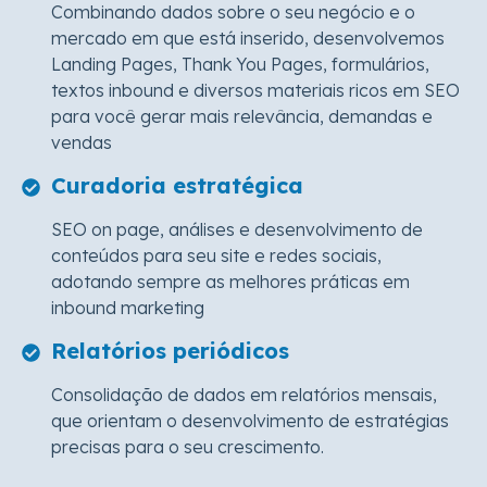
Combinando dados sobre o seu negócio e o
mercado em que está inserido, desenvolvemos
Landing Pages, Thank You Pages, formulários,
textos inbound e diversos materiais ricos em SEO
para você gerar mais relevância, demandas e
vendas
Curadoria estratégica
SEO on page, análises e desenvolvimento de
conteúdos para seu site e redes sociais,
adotando sempre as melhores práticas em
inbound marketing
Relatórios periódicos
Consolidação de dados em relatórios mensais,
que orientam o desenvolvimento de estratégias
precisas para o seu crescimento.