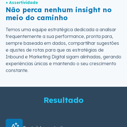
+ Assertividade
Não perca nenhum insight no
meio do caminho
Temos uma equipe estratégica dedicada a analisar
frequentemente a sua performance, pronta para,
sempre baseada em dados, compartilhar sugestões
e ajustes de rotas para que as estratégias de
Inbound e Marketing Digital sigam alinhadas, gerando
experiências únicas e mantendo o seu crescimento
constante.
Resultado