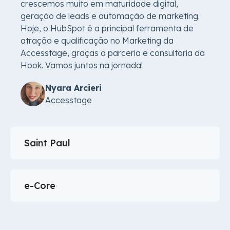
crescemos muito em maturidade digital,
geração de leads e automação de marketing.
Hoje, o HubSpot é a principal ferramenta de
atração e qualificação no Marketing da
Accesstage, graças a parceria e consultoria da
Hook. Vamos juntos na jornada!
Nyara Arcieri
Accesstage