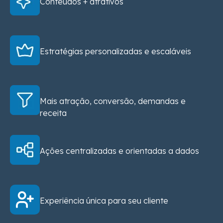
Conteúdos + atrativos
Estratégias personalizadas e escaláveis
Mais atração, conversão, demandas e
receita
Ações centralizadas e orientadas a dados
Experiência única para seu cliente