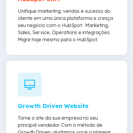
Unifique marketing, vendas e sucesso do
cliente em uma única plataforma e cresça
seu negócio com o HubSpot: Marketing,
Sales, Service, Operations e integrações.
Migre hoje mesmo para o HubSpot.
Growth Driven Website
Torne o site da sua empresa no seu
principal vendedor. Com o método de
Growth Driven, ajudamos você a planejar,