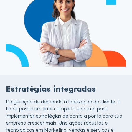
Estratégias integradas
Da geração de demanda à fidelização do cliente, a
Hook possui um time completo e pronto para
implementar estratégias de ponta a ponta para sua
empresa crescer mais. Una ações robustas e
tecnológicas em Marketing, vendas e serviços e