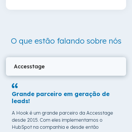
O que estão falando sobre nós
Grande parceiro em geração de
leads!
A Hook é um grande parceiro da Accesstage
desde 2015. Com eles implementamos o
HubSpot na companhia e desde então