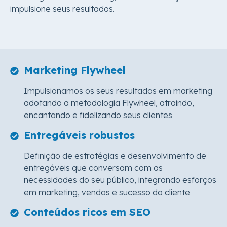
impulsione seus resultados.
Marketing Flywheel
Impulsionamos os seus resultados em marketing
adotando a metodologia Flywheel, atraindo,
encantando e fidelizando seus clientes
Entregáveis robustos
Definição de estratégias e desenvolvimento de
entregáveis que conversam com as
necessidades do seu público, integrando esforços
em marketing, vendas e sucesso do cliente
Conteúdos ricos em SEO