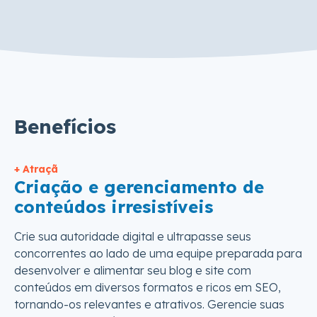
Benefícios
+ Atraçã
Criação e gerenciamento de
conteúdos irresistíveis
Crie sua autoridade digital e ultrapasse seus
concorrentes ao lado de uma equipe preparada para
desenvolver e alimentar seu blog e site com
conteúdos em diversos formatos e ricos em SEO,
tornando-os relevantes e atrativos. Gerencie suas