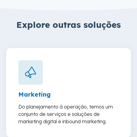
Explore outras soluções
Marketing
Do planejamento à operação, temos um
conjunto de serviços e soluções de
marketing digital e inbound marketing.