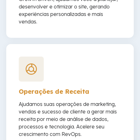
desenvolver e otimizar o site, gerando
experiências personalizadas e mais
vendas.
Operações de Receita
Ajudamos suas operações de marketing,
vendas e sucesso de cliente a gerar mais
receita por meio de análise de dados,
processos e tecnologia. Acelere seu
crescimento com RevOps.