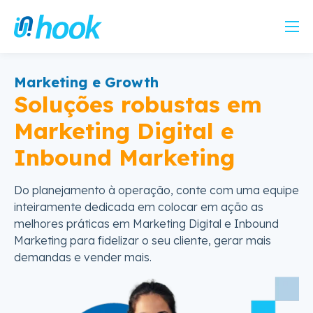
Marketing e Growth
Soluções robustas em
Marketing Digital e
Inbound Marketing
Do planejamento à operação, conte com uma equipe
inteiramente dedicada em colocar em ação as
melhores práticas em Marketing Digital e Inbound
Marketing para fidelizar o seu cliente, gerar mais
demandas e vender mais.