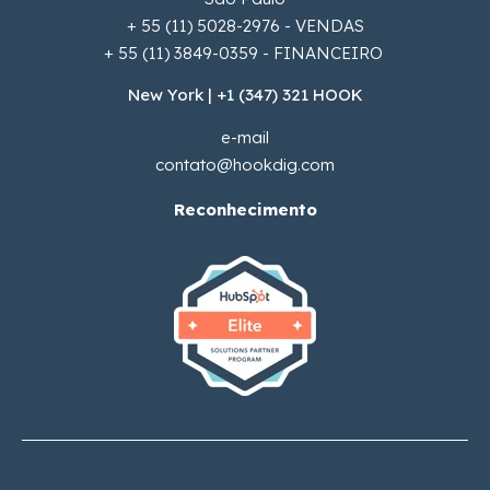
+ 55 (11) 5028-2976 - VENDAS
+ 55 (11) 3849-0359 - FINANCEIRO
New York | +1 (347) 321 HOOK
e-mail
contato@hookdig.com
Reconhecimento