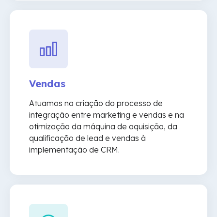
Vendas
Atuamos na criação do processo de
integração entre marketing e vendas e na
otimização da máquina de aquisição, da
qualificação de lead e vendas à
implementação de CRM.