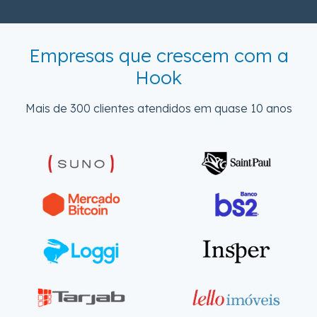
Empresas que crescem com a
Hook
Mais de 300 clientes atendidos em quase 10 anos