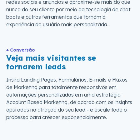
redes sociais e anúncios e aproxime-se mais do que
nunca do seu cliente por meio da tecnologia de chat
boots e outras ferramentas que tornam a
experiência do usuário mais personalizada.
+ Conversão
Veja mais visitantes se
tornarem leads
Insira Landing Pages, Formulários, E-mails e Fluxos
de Marketing para totalmente responsivos em
automações personalizadas em uma estratégia
Account Based Marketing, de acordo com os insights
apurados na atração do seu lead - e escale todo o
processo para crescer exponencialmente.