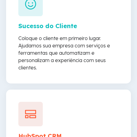
Sucesso do Cliente
Coloque o cliente em primeiro lugar.
Ajudamos sua empresa com serviços e
ferramentas que automatizam e
personalizam a experiência com seus
clientes.
HubSpot CRM