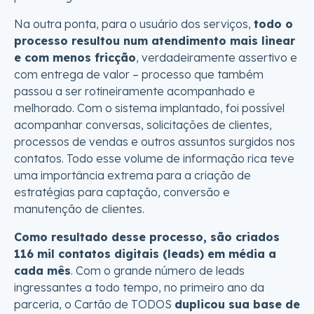
Na outra ponta, para o usuário dos serviços,
todo o
processo resultou num atendimento mais linear
e com menos fricção
, verdadeiramente assertivo e
com entrega de valor – processo que também
passou a ser rotineiramente acompanhado e
melhorado. Com o sistema implantado, foi possível
acompanhar conversas, solicitações de clientes,
processos de vendas e outros assuntos surgidos nos
contatos. Todo esse volume de informação rica teve
uma importância extrema para a criação de
estratégias para captação, conversão e
manutenção de clientes.
Como resultado desse processo, são criados
116 mil contatos digitais (leads) em média a
cada mês
. Com o grande número de leads
ingressantes a todo tempo, no primeiro ano da
parceria, o Cartão de TODOS
duplicou sua base de