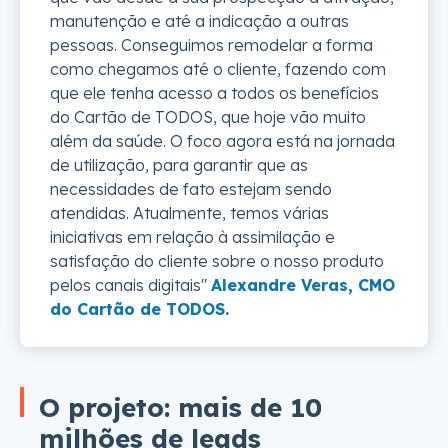
manutenção e até a indicação a outras
pessoas. Conseguimos remodelar a forma
como chegamos até o cliente, fazendo com
que ele tenha acesso a todos os benefícios
do Cartão de TODOS, que hoje vão muito
além da saúde. O foco agora está na jornada
de utilização, para garantir que as
necessidades de fato estejam sendo
atendidas. Atualmente, temos várias
iniciativas em relação à assimilação e
satisfação do cliente sobre o nosso produto
pelos canais digitais"
Alexandre Veras, CMO
do Cartão de TODOS.
O projeto: mais de 10
milhões de leads