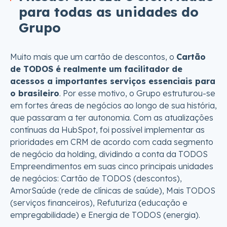
para todas as unidades do
Grupo
Muito mais que um cartão de descontos, o
Cartão
de TODOS é realmente um facilitador de
acessos a importantes serviços essenciais para
o brasileiro
. Por esse motivo, o Grupo estruturou-se
em fortes áreas de negócios ao longo de sua história,
que passaram a ter autonomia. Com as atualizações
contínuas da HubSpot, foi possível implementar as
prioridades em CRM de acordo com cada segmento
de negócio da holding, dividindo a conta da TODOS
Empreendimentos em suas cinco principais unidades
de negócios: Cartão de TODOS (descontos),
AmorSaúde (rede de clínicas de saúde), Mais TODOS
(serviços financeiros), Refuturiza (educação e
empregabilidade) e Energia de TODOS (energia).