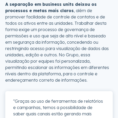
A separação em business units deixou os
processos e metas mais claros
, além de
promover facilidade de controle de contatos e de
todos os ativos entre as unidades. Trabalhar desta
forma exige um processo de governança de
permissões e uso que seja de alto nível e baseado
em segurança da informação, concedendo ou
restringindo acesso para visualização de dados das
unidades, edição e outros. No Grupo, essa
visualização por equipes foi personalizada,
permitindo escalonar as informações em diferentes
níveis dentro da plataforma, para o controle e
endereçamento correto de informações.
"Graças ao uso de ferramentas de relatórios
e campanhas, temos a possibilidade de
saber quais canais estão gerando mais