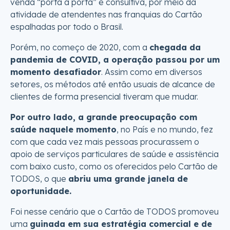
venda “porta a porta” e consultiva, por meio da
atividade de atendentes nas franquias do Cartão
espalhadas por todo o Brasil.
Porém, no começo de 2020, com a
chegada da
pandemia de COVID, a operação passou por um
momento desafiador
. Assim como em diversos
setores, os métodos até então usuais de alcance de
clientes de forma presencial tiveram que mudar.
Por outro lado, a grande preocupação com
saúde naquele momento
, no País e no mundo, fez
com que cada vez mais pessoas procurassem o
apoio de serviços particulares de saúde e assistência
com baixo custo, como os oferecidos pelo Cartão de
TODOS, o que
abriu uma grande janela de
oportunidade.
Foi nesse cenário que o Cartão de TODOS promoveu
uma
guinada em sua estratégia comercial e de