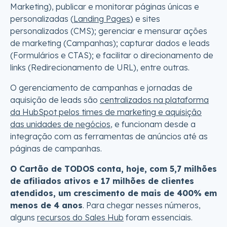
Marketing), publicar e monitorar páginas únicas e
personalizadas (
Landing Pages
) e sites
personalizados (CMS); gerenciar e mensurar ações
de marketing (Campanhas); capturar dados e leads
(Formulários e CTAS); e facilitar o direcionamento de
links (Redirecionamento de URL), entre outras.
O gerenciamento de campanhas e jornadas de
aquisição de leads são
centralizados na plataforma
da HubSpot pelos times de marketing e aquisição
das unidades de negócios
, e funcionam desde a
integração com as ferramentas de anúncios até as
páginas de campanhas.
O Cartão de TODOS conta, hoje, com 5,7 milhões
de afiliados ativos e 17 milhões de clientes
atendidos, um crescimento de mais de 400% em
menos de 4 anos
. Para chegar nesses números,
alguns
recursos do Sales Hub
foram essenciais.