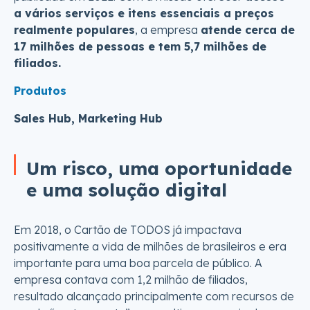
a vários serviços e itens essenciais a preços
realmente populares
, a empresa
atende cerca de
17 milhões de pessoas e tem 5,7 milhões de
filiados.
Produtos
Sales Hub, Marketing Hub
Um risco, uma oportunidade
e uma solução digital
Em 2018, o Cartão de TODOS já impactava
positivamente a vida de milhões de brasileiros e era
importante para uma boa parcela de público. A
empresa contava com 1,2 milhão de filiados,
resultado alcançado principalmente com recursos de