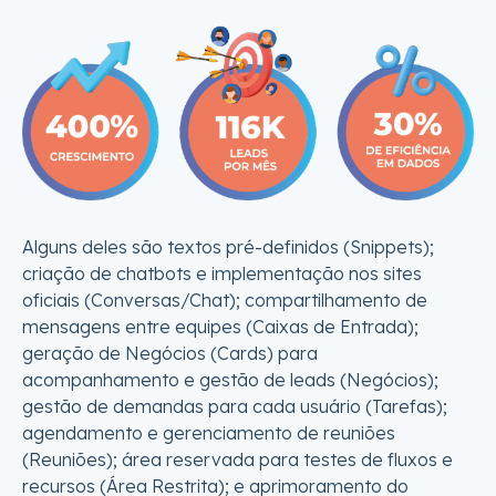
Alguns deles são textos pré-definidos (Snippets);
criação de chatbots e implementação nos sites
oficiais (Conversas/Chat); compartilhamento de
mensagens entre equipes (Caixas de Entrada);
geração de Negócios (Cards) para
acompanhamento e gestão de leads (Negócios);
gestão de demandas para cada usuário (Tarefas);
agendamento e gerenciamento de reuniões
(Reuniões); área reservada para testes de fluxos e
recursos (Área Restrita); e aprimoramento do