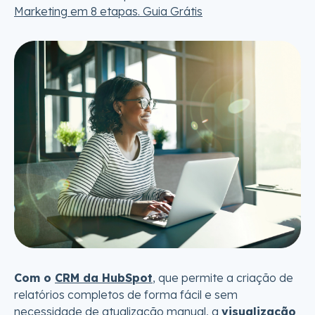
Marketing em 8 etapas. Guia Grátis
Com o
CRM da HubSpot
, que permite a criação de
relatórios completos de forma fácil e sem
necessidade de atualização manual, a
visualização