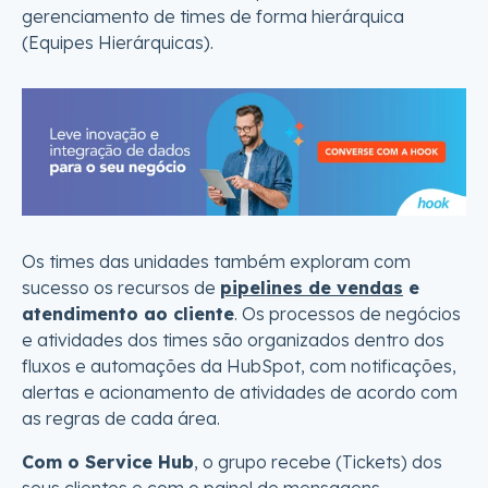
gerenciamento de times de forma hierárquica
(Equipes Hierárquicas).
Os times das unidades também exploram com
sucesso os recursos de
pipelines de vendas
e
atendimento ao cliente
. Os processos de negócios
e atividades dos times são organizados dentro dos
fluxos e automações da HubSpot, com notificações,
alertas e acionamento de atividades de acordo com
as regras de cada área.
Com o Service Hub
, o grupo recebe (Tickets) dos