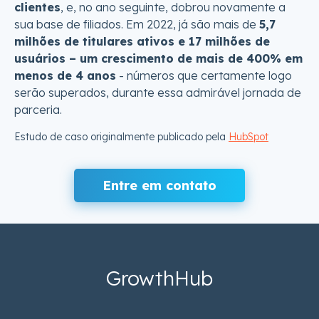
clientes
, e, no ano seguinte, dobrou novamente a
sua base de filiados. Em 2022, já são mais de
5,7
milhões de titulares ativos e 17 milhões de
usuários – um crescimento de mais de 400% em
menos de 4 anos
- números que certamente logo
serão superados, durante essa admirável jornada de
parceria.
Estudo de caso originalmente publicado pela
HubSpot
Entre em contato
GrowthHub