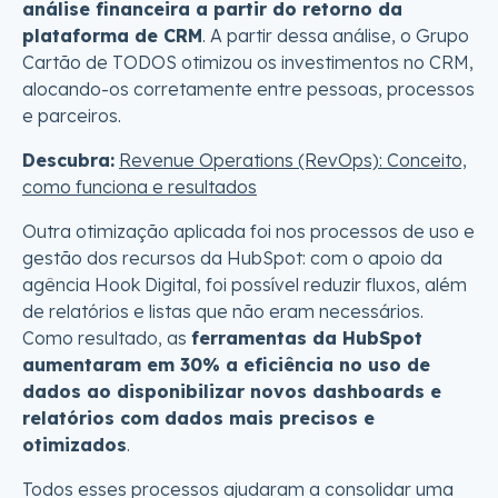
análise financeira a partir do retorno da
plataforma de CRM
. A partir dessa análise, o Grupo
Cartão de TODOS otimizou os investimentos no CRM,
alocando-os corretamente entre pessoas, processos
e parceiros.
Descubra:
Revenue Operations (RevOps): Conceito,
como funciona e resultados
Outra otimização aplicada foi nos processos de uso e
gestão dos recursos da HubSpot: com o apoio da
agência Hook Digital, foi possível reduzir fluxos, além
de relatórios e listas que não eram necessários.
Como resultado, as
ferramentas da HubSpot
aumentaram em 30% a eficiência no uso de
dados ao disponibilizar novos dashboards e
relatórios com dados mais precisos e
otimizados
.
Todos esses processos ajudaram a consolidar uma