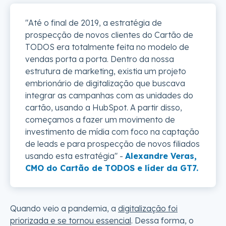
"Até o final de 2019, a estratégia de
prospecção de novos clientes do Cartão de
TODOS era totalmente feita no modelo de
vendas porta a porta. Dentro da nossa
estrutura de marketing, existia um projeto
embrionário de digitalização que buscava
integrar as campanhas com as unidades do
cartão, usando a HubSpot. A partir disso,
começamos a fazer um movimento de
investimento de mídia com foco na captação
de leads e para prospecção de novos filiados
usando esta estratégia" -
Alexandre Veras,
CMO do Cartão de TODOS e líder da GT7.
Quando veio a pandemia, a
digitalização foi
priorizada e se tornou essencial
. Dessa forma, o