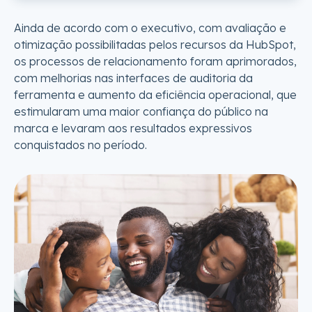
Ainda de acordo com o executivo, com avaliação e
otimização possibilitadas pelos recursos da HubSpot,
os processos de relacionamento foram aprimorados,
com melhorias nas interfaces de auditoria da
ferramenta e aumento da eficiência operacional, que
estimularam uma maior confiança do público na
marca e levaram aos resultados expressivos
conquistados no período.