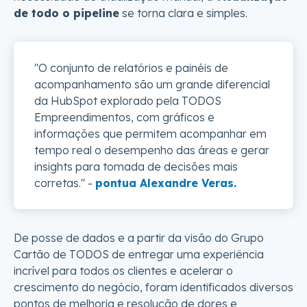
de todo o pipeline
se torna clara e simples.
"O conjunto de relatórios e painéis de
acompanhamento são um grande diferencial
da HubSpot explorado pela TODOS
Empreendimentos, com gráficos e
informações que permitem acompanhar em
tempo real o desempenho das áreas e gerar
insights para tomada de decisões mais
corretas." -
pontua Alexandre Veras.
De posse de dados e a partir da visão do Grupo
Cartão de TODOS de entregar uma experiência
incrível para todos os clientes e acelerar o
crescimento do negócio, foram identificados diversos
pontos de melhoria e resolução de dores e