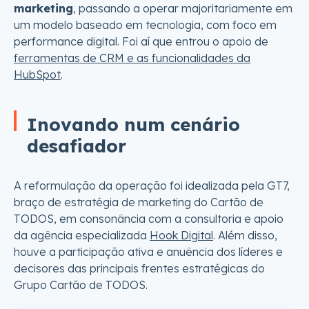
marketing
, passando a operar majoritariamente em
um modelo baseado em tecnologia, com foco em
performance digital. Foi aí que entrou o apoio de
ferramentas de CRM e as funcionalidades da
HubSpot
.
Inovando num cenário
desafiador
A reformulação da operação foi idealizada pela GT7,
braço de estratégia de marketing do Cartão de
TODOS, em consonância com a consultoria e apoio
da agência especializada
Hook Digital
. Além disso,
houve a participação ativa e anuência dos líderes e
decisores das principais frentes estratégicas do
Grupo Cartão de TODOS.