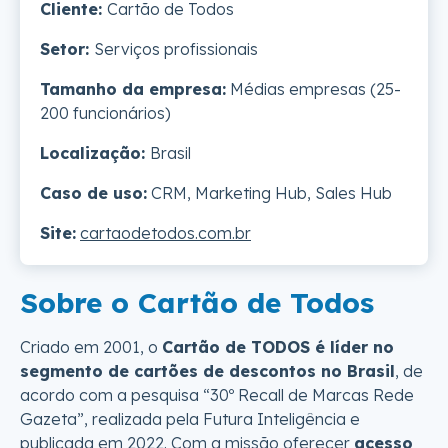
Cliente:
Cartão de Todos
Setor:
Serviços profissionais
Tamanho da empresa:
Médias empresas (25-
200 funcionários)
Localização:
Brasil
Caso de uso:
CRM, Marketing Hub, Sales Hub
Site:
cartaodetodos.com.br
Sobre o Cartão de Todos
Criado em 2001, o
Cartão de TODOS é líder no
segmento de cartões de descontos no Brasil
, de
acordo com a pesquisa “30º Recall de Marcas Rede
Gazeta”, realizada pela Futura Inteligência e
publicada em 2022. Com a missão oferecer
acesso