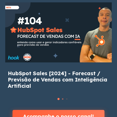
HubSpot Sales [2024] - Forecast /
Previsão de Vendas com Inteligência
Artificial
Acompanhe o nosso canal!