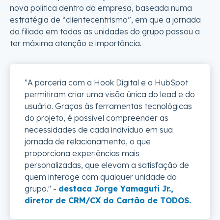
nova política dentro da empresa, baseada numa
estratégia de “clientecentrismo”, em que a jornada
do filiado em todas as unidades do grupo passou a
ter máxima atenção e importância.
"A parceria com a Hook Digital e a HubSpot
permitiram criar uma visão única do lead e do
usuário. Graças às ferramentas tecnológicas
do projeto, é possível compreender as
necessidades de cada indivíduo em sua
jornada de relacionamento, o que
proporciona experiências mais
personalizadas, que elevam a satisfação de
quem interage com qualquer unidade do
grupo." -
destaca Jorge Yamaguti Jr.,
diretor de CRM/CX do Cartão de TODOS.