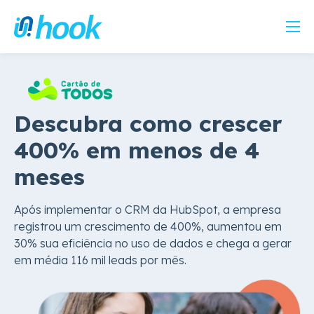
Descubra como crescer
400% em menos de 4
meses
Após implementar o CRM da HubSpot, a empresa
registrou um crescimento de 400%, aumentou em
30% sua eficiência no uso de dados e chega a gerar
em média 116 mil leads por mês.