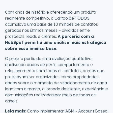
Com anos de história e oferecendo um produto
realmente competitivo, o Cartão de TODOS
acumulava uma base de 10 milhões de contatos
gerados nos últimos meses – divididos entre
prospects, leads e clientes.
A parceria com a
HubSpot permitiu uma análise mais estratégica
sobre essa imensa base
.
O projeto partiu de uma avaliação qualitativa,
analisando dados de perfil, comportamento e
relacionamento com todos os contatos, pontos que
precisavam ser organizados como propriedades,
dados sobre o momento de relacionamento de cada
lead com a marca, a jornada do cliente, experiência e
comunicações realizadas por meio de todos os
canais.
Leia mais:
Como implementar ABM - Account Based