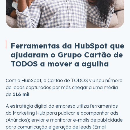
Ferramentas da HubSpot que
ajudaram o Grupo Cartão de
TODOS a mover a agulha
Com a HubSpot, o Cartão de TODOS viu seu número
de leads capturados por mês chegar a uma média
de
116 mil
.
A estratégia digital da empresa utiliza ferramentas
do Marketing Hub para publicar e acompanhar ads
(Anúncios); enviar e monitorar e-mails de publicidade
para
comunicação e geração de leads
(Email