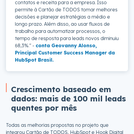
contatos e receita para a empresa. Isso
permite à Cartão de TODOS tomar melhores
decisões e planejar estratégias a médio e
longo prazo. Além disso, ao usar fluxos de
trabalho para automatizar processos, o
tempo de resposta para leads novos diminuiu
68,3%." -
conta Geovanny Alonso,
Principal Customer Success Manager da
HubSpot Brasil.
Crescimento baseado em
dados: mais de 100 mil leads
quentes por mês
Todas as melhorias propostas no projeto que
integrou Cartão de TODOS, HubSpot e Hook Digital