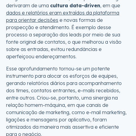
derivaram de uma
cultura data-driven
, em que
dados e relatórios eram extraídos da plataforma
para orientar decisões
e novas formas de
prospecção e atendimento. É exemplo desse
processo a separação dos leads por meio de sua
fonte original de contatos, o que melhorou a visão
sobre as entradas, evitou redundâncias e
aperfeiçoou endereçamentos.
Esse aprofundamento tornou-se um potente
instrumento para alocar os esforços de equipes,
gerando relatórios diários para acompanhamento
dos times, contatos entrantes, e-mails recebidos,
entre outros. Criou-se, portanto, uma sinergia na
relação homem-máquina, em que canais de
comunicação de marketing, como e-mail marketing,
ligações e mensagens por aplicativo, foram
otimizados da maneira mais assertiva e eficiente
para o negócio.