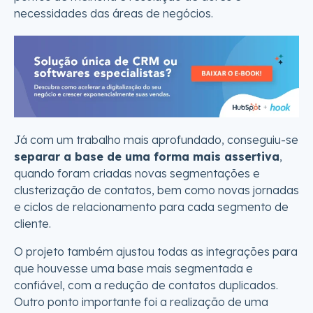
necessidades das áreas de negócios.
Já com um trabalho mais aprofundado, conseguiu-se
separar a base de uma forma mais assertiva
,
quando foram criadas novas segmentações e
clusterização de contatos, bem como novas jornadas
e ciclos de relacionamento para cada segmento de
cliente.
O projeto também ajustou todas as integrações para
que houvesse uma base mais segmentada e
confiável, com a redução de contatos duplicados.
Outro ponto importante foi a realização de uma