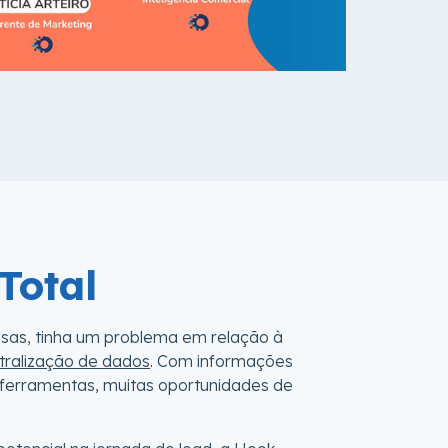
Total
sas, tinha um problema em relação à
tralização de dados
. Com informações
s ferramentas, muitas oportunidades de