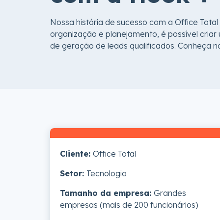
Nossa história de sucesso com a Office Tota
organização e planejamento, é possível cria
de geração de leads qualificados. Conheça n
Cliente:
Office Total
Setor:
Tecnologia
Tamanho da empresa:
Grandes
empresas (mais de 200 funcionários)